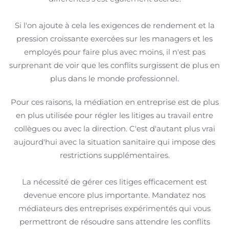
Si l'on ajoute à cela les exigences de rendement et la
pression croissante exercées sur les managers et les
employés pour faire plus avec moins, il n'est pas
surprenant de voir que les conflits surgissent de plus en
plus dans le monde professionnel.
Pour ces raisons, la médiation en entreprise est de plus
en plus utilisée pour régler les litiges au travail entre
collègues ou avec la direction. C'est d'autant plus vrai
aujourd'hui avec la situation sanitaire qui impose des
restrictions supplémentaires.
La nécessité de gérer ces litiges efficacement est
devenue encore plus importante. Mandatez nos
médiateurs des entreprises expérimentés qui vous
permettront de résoudre sans attendre les conflits