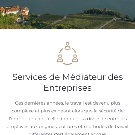
Services de Médiateur des
Entreprises
Ces dernières années, le travail est devenu plus
complexe et plus exigeant alors que la sécurité de
l'emploi a quant à elle diminué. La diversité entre les
employés aux origines, cultures et méthodes de travail
différentes s'est également accrue.