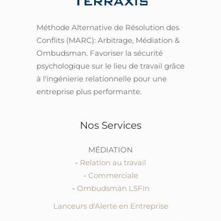
Méthode Alternative de Résolution des
Conflits (MARC): Arbitrage, Médiation &
Ombudsman.
Favoriser la sécurité
psychologique sur le lieu de travail grâce
à l'ingénierie relationnelle pour une
entreprise plus performante.
Nos Services
MÉDIATION
-
Relation au travail
-
Commerciale
-
Ombudsman LSFin
Lanceurs d'Alerte en Entreprise