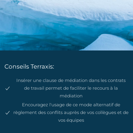
Conseils Terraxis:
Insérer une clause de médiation dans les contrats
de travail permet de faciliter le recours à la
médiation
Encouragez l'usage de ce mode alternatif de
règlement des conflits auprès de vos collègues et de
vos équipes