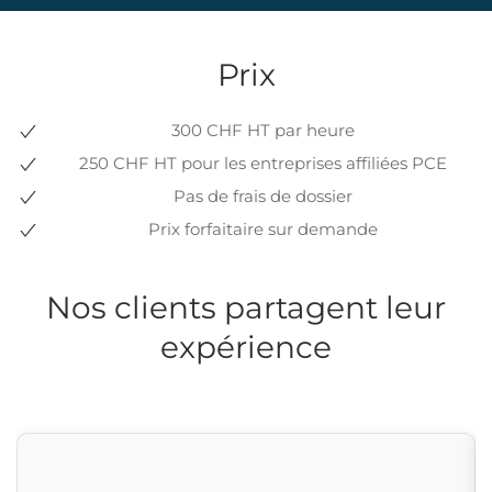
Prix
300 CHF HT par heure
250 CHF HT pour les entreprises affiliées PCE
Pas de frais de dossier
Prix forfaitaire sur demande
Nos clients partagent leur
expérience