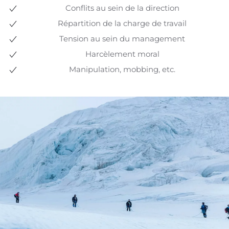
Conflits au sein de la direction
Répartition de la charge de travail
Tension au sein du management
Harcèlement moral
Manipulation, mobbing, etc.