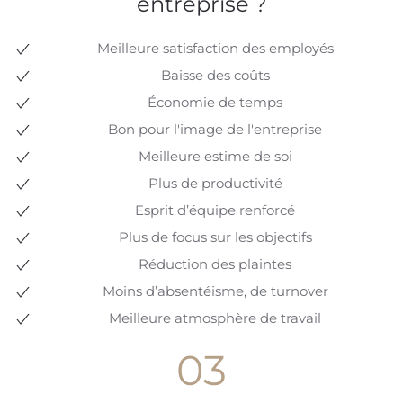
entreprise ?
Meilleure satisfaction des employés
Baisse des coûts
Économie de temps
Bon pour l'image de l'entreprise
Meilleure estime de soi
Plus de productivité
Esprit d’équipe renforcé
Plus de focus sur les objectifs
Réduction des plaintes
Moins d’absentéisme, de turnover
Meilleure atmosphère de travail
03