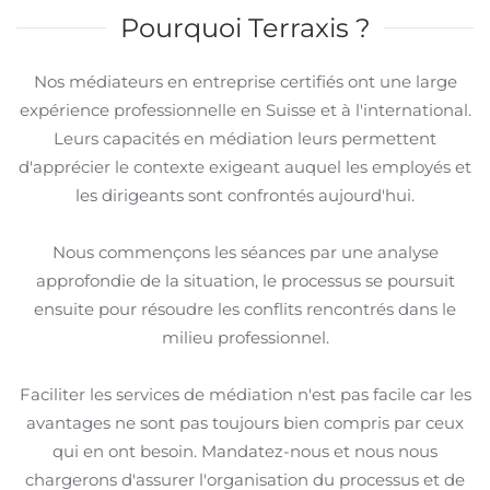
Pourquoi Terraxis ?
Nos médiateurs en entreprise certifiés ont une large
expérience professionnelle en Suisse et à l'international.
Leurs capacités en médiation leurs permettent
d'apprécier le contexte exigeant auquel les employés et
les dirigeants sont confrontés aujourd'hui.
Nous commençons les séances par une analyse
approfondie de la situation, le processus se poursuit
ensuite pour résoudre les conflits rencontrés dans le
milieu professionnel.
Faciliter les services de médiation n'est pas facile car les
avantages ne sont pas toujours bien compris par ceux
qui en ont besoin. Mandatez-nous et nous nous
chargerons d'assurer l'organisation du processus et de