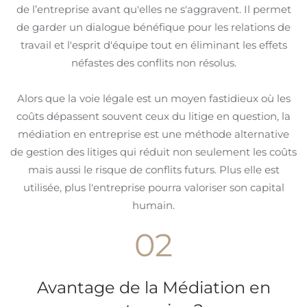
de l’entreprise avant qu'elles ne s'aggravent. Il permet
de garder un dialogue bénéfique pour les relations de
travail et l'esprit d'équipe tout en éliminant les effets
néfastes des conflits non résolus.
Alors que la voie légale est un moyen fastidieux où les
coûts dépassent souvent ceux du litige en question, la
médiation en entreprise est une méthode alternative
de gestion des litiges qui réduit non seulement les coûts
mais aussi le risque de conflits futurs. Plus elle est
utilisée, plus l'entreprise pourra valoriser son capital
humain.
02
Avantage de la Médiation en