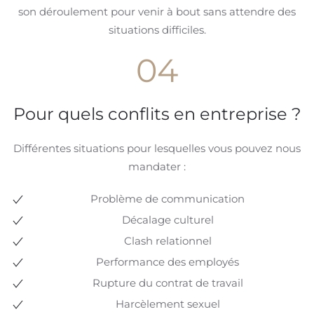
son déroulement pour venir à bout sans attendre des
situations difficiles.
04
Pour quels conflits en entreprise ?
Différentes situations pour lesquelles vous pouvez nous
mandater :
Problème de communication
Décalage culturel
Clash relationnel
Performance des employés
Rupture du contrat de travail
Harcèlement sexuel