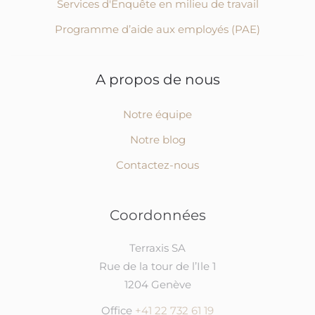
Services d'Enquête en milieu de travail
Programme d’aide aux employés (PAE)
A propos de nous
Notre équipe
Notre blog
Contactez-nous
Coordonnées
Terraxis SA
Rue de la tour de l’Ile 1
1204 Genève
Office
+41 22 732 61 19