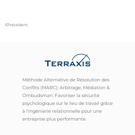
Précédent
Méthode Alternative de Résolution des
Conflits (MARC): Arbitrage, Médiation &
Ombudsman.
Favoriser la sécurité
psychologique sur le lieu de travail grâce
à l'ingénierie relationnelle pour une
entreprise plus performante.