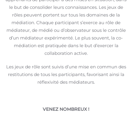
le but de consolider leurs connaissances. Les jeux de
rôles peuvent portent sur tous les domaines de la
médiation. Chaque participant s’exerce au rôle de
médiateur, de médié ou d’observateur sous le contrôle
d’un médiateur expérimenté. Le plus souvent, la co-
médiation est pratiquée dans le but d’exercer la
collaboration active.
Les jeux de rôle sont suivis d’une mise en commun des
restitutions de tous les participants, favorisant ainsi la
réflexivité des médiateurs.
VENEZ NOMBREUX !