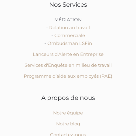
Nos Services
MÉDIATION
-
Relation au travail
-
Commerciale
-
Ombudsman LSFin
Lanceurs d'Alerte en Entreprise
Services d'Enquête en milieu de travail
Programme d’aide aux employés (PAE)
A propos de nous
Notre équipe
Notre blog
Contactez-nous