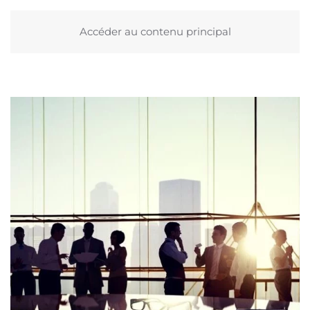
Accéder au contenu principal