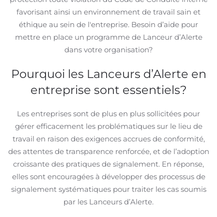
favorisant ainsi un environnement de travail sain et
éthique au sein de l'entreprise. Besoin d’aide pour
mettre en place un programme de Lanceur d’Alerte
dans votre organisation?
Pourquoi les Lanceurs d’Alerte en
entreprise sont essentiels?
Les entreprises sont de plus en plus sollicitées pour
gérer efficacement les problématiques sur le lieu de
travail en raison des exigences accrues de conformité,
des attentes de transparence renforcée, et de l’adoption
croissante des pratiques de signalement. En réponse,
elles sont encouragées à développer des processus de
signalement systématiques pour traiter les cas soumis
par les Lanceurs d’Alerte.