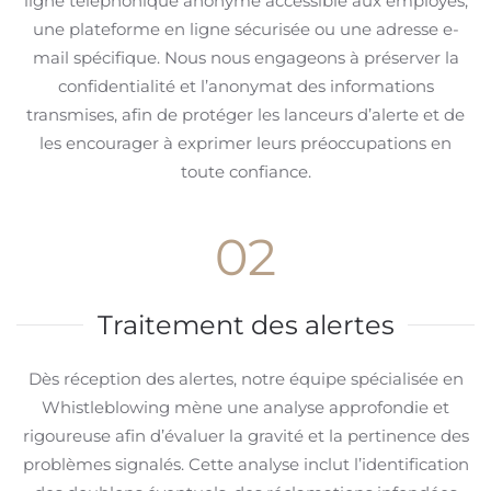
ligne téléphonique anonyme accessible aux employés,
une plateforme en ligne sécurisée ou une adresse e-
mail spécifique. Nous nous engageons à préserver la
confidentialité et l’anonymat des informations
transmises, afin de protéger les lanceurs d’alerte et de
les encourager à exprimer leurs préoccupations en
toute confiance.
02
Traitement des alertes
Dès réception des alertes, notre équipe spécialisée en
Whistleblowing mène une analyse approfondie et
rigoureuse afin d’évaluer la gravité et la pertinence des
problèmes signalés. Cette analyse inclut l’identification