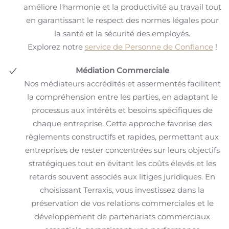
améliore l'harmonie et la productivité au travail tout
en garantissant le respect des normes légales pour
la santé et la sécurité des employés.
Explorez notre
service de Personne de Confiance
!
Médiation Commerciale
Nos médiateurs accrédités et assermentés facilitent
la compréhension entre les parties, en adaptant le
processus aux intérêts et besoins spécifiques de
chaque entreprise. Cette approche favorise des
règlements constructifs et rapides, permettant aux
entreprises de rester concentrées sur leurs objectifs
stratégiques tout en évitant les coûts élevés et les
retards souvent associés aux litiges juridiques. En
choisissant Terraxis, vous investissez dans la
préservation de vos relations commerciales et le
développement de partenariats commerciaux