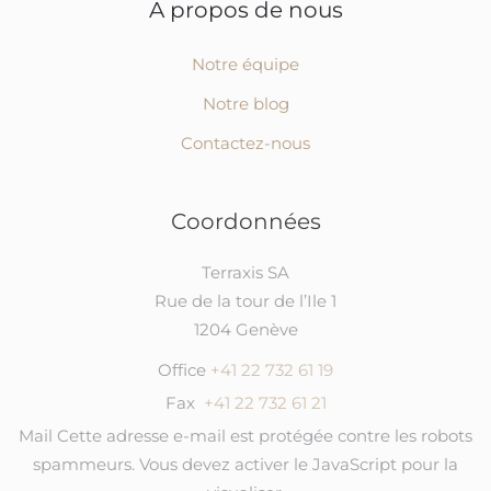
A propos de nous
Notre équipe
Notre blog
Contactez-nous
Coordonnées
Terraxis SA
Rue de la tour de l’Ile 1
1204 Genève
Office
+41 22 732 61 19
Fax
+41 22 732 61 21
Mail
Cette adresse e-mail est protégée contre les robots
spammeurs. Vous devez activer le JavaScript pour la