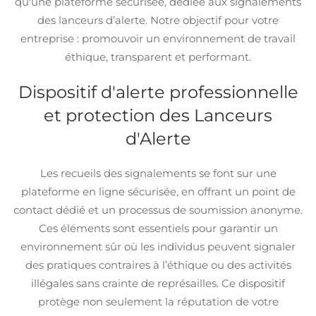
qu'une plateforme sécurisée, dédiée aux signalements
des lanceurs d’alerte. Notre objectif pour votre
entreprise : promouvoir un environnement de travail
éthique, transparent et performant.
Dispositif d'alerte professionnelle
et protection des Lanceurs
d'Alerte
Les recueils des signalements se font sur une
plateforme en ligne sécurisée, en offrant un point de
contact dédié et un processus de soumission anonyme.
Ces éléments sont essentiels pour garantir un
environnement sûr où les individus peuvent signaler
des pratiques contraires à l’éthique ou des activités
illégales sans crainte de représailles. Ce dispositif
protège non seulement la réputation de votre