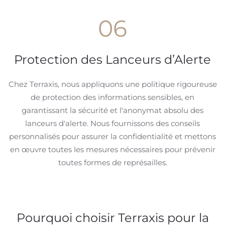
06
Protection des Lanceurs d’Alerte
Chez Terraxis, nous appliquons une politique rigoureuse
de protection des informations sensibles, en
garantissant la sécurité et l'anonymat absolu des
lanceurs d'alerte. Nous fournissons des conseils
personnalisés pour assurer la confidentialité et mettons
en œuvre toutes les mesures nécessaires pour prévenir
toutes formes de représailles.
Pourquoi choisir Terraxis pour la