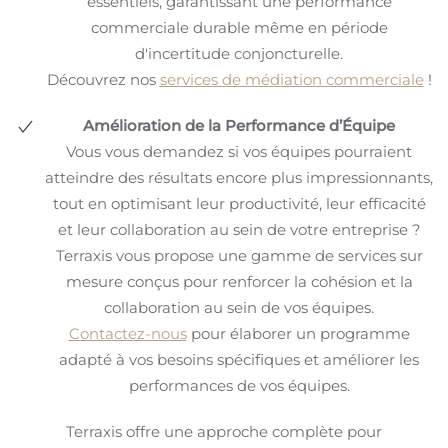
essentiels, garantissant une performance
commerciale durable même en période
d'incertitude conjoncturelle.
Découvrez nos
services de médiation commerciale
!
Amélioration de la Performance d’Équipe
Vous vous demandez si vos équipes pourraient
atteindre des résultats encore plus impressionnants,
tout en optimisant leur productivité, leur efficacité
et leur collaboration au sein de votre entreprise ?
Terraxis vous propose une gamme de services sur
mesure conçus pour renforcer la cohésion et la
collaboration au sein de vos équipes.
Contactez-nous
pour élaborer un programme
adapté à vos besoins spécifiques et améliorer les
performances de vos équipes.
Terraxis offre une approche complète pour