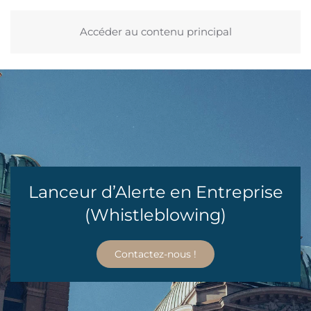
Accéder au contenu principal
Lanceur d’Alerte en Entreprise
(Whistleblowing)
Contactez-nous !