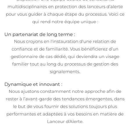
multidisciplinaires en protection des lanceurs d’alerte
pour vous guider à chaque étape du processus. Voici ce
qui rend notre équipe unique :
Un partenariat de long terme :
Nous croyons en l'instauration d'une relation de
confiance et de familiarité. Vous bénéficierez d’un
gestionnaire de cas dédié, qui deviendra un visage
familier tout au long du processus de gestion des
signalements.
Dynamique et innovant :
Nous ajustons constamment notre approche afin de
rester à l’avant-garde des tendances émergentes, dans
le but de vous fournir des solutions toujours plus
performantes et adaptées à vos besoins en matière de
Lanceur d'Alerte.