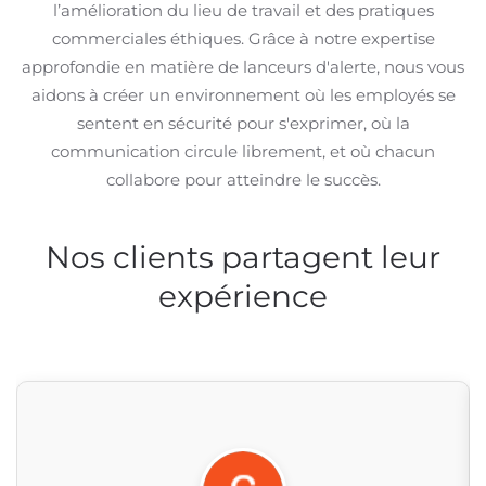
l’amélioration du lieu de travail et des pratiques
commerciales éthiques. Grâce à notre expertise
approfondie en matière de lanceurs d'alerte, nous vous
aidons à créer un environnement où les employés se
sentent en sécurité pour s'exprimer, où la
communication circule librement, et où chacun
collabore pour atteindre le succès.
Nos clients partagent leur
expérience