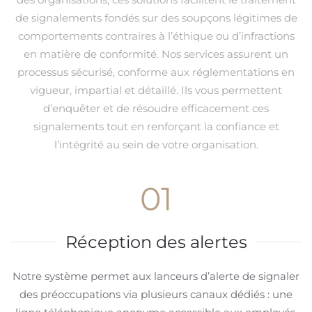
de signalements fondés sur des soupçons légitimes de
comportements contraires à l’éthique ou d’infractions
en matière de conformité. Nos services assurent un
processus sécurisé, conforme aux réglementations en
vigueur, impartial et détaillé. Ils vous permettent
d’enquêter et de résoudre efficacement ces
signalements tout en renforçant la confiance et
l’intégrité au sein de votre organisation.
01
Réception des alertes
Notre système permet aux lanceurs d’alerte de signaler
des préoccupations via plusieurs canaux dédiés : une