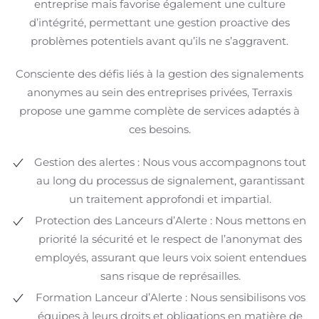
entreprise mais favorise également une culture
d’intégrité, permettant une gestion proactive des
problèmes potentiels avant qu’ils ne s’aggravent.
Consciente des défis liés à la gestion des signalements
anonymes au sein des entreprises privées, Terraxis
propose une gamme complète de services adaptés à
ces besoins.
Gestion des alertes : Nous vous accompagnons tout
au long du processus de signalement, garantissant
un traitement approfondi et impartial.
Protection des Lanceurs d’Alerte : Nous mettons en
priorité la sécurité et le respect de l’anonymat des
employés, assurant que leurs voix soient entendues
sans risque de représailles.
Formation Lanceur d’Alerte : Nous sensibilisons vos
équipes à leurs droits et obligations en matière de