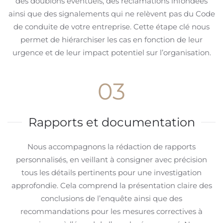
des doublons éventuels, des réclamations infondées
ainsi que des signalements qui ne relèvent pas du Code
de conduite de votre entreprise. Cette étape clé nous
permet de hiérarchiser les cas en fonction de leur
urgence et de leur impact potentiel sur l’organisation.
03
Rapports et documentation
Nous accompagnons la rédaction de rapports
personnalisés, en veillant à consigner avec précision
tous les détails pertinents pour une investigation
approfondie. Cela comprend la présentation claire des
conclusions de l’enquête ainsi que des
recommandations pour les mesures correctives à