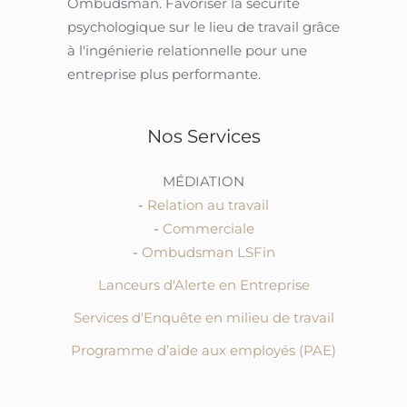
Ombudsman.
Favoriser la sécurité
psychologique sur le lieu de travail grâce
à l'ingénierie relationnelle pour une
entreprise plus performante.
Nos Services
MÉDIATION
-
Relation au travail
-
Commerciale
-
Ombudsman LSFin
Lanceurs d'Alerte en Entreprise
Services d'Enquête en milieu de travail
Programme d’aide aux employés (PAE)