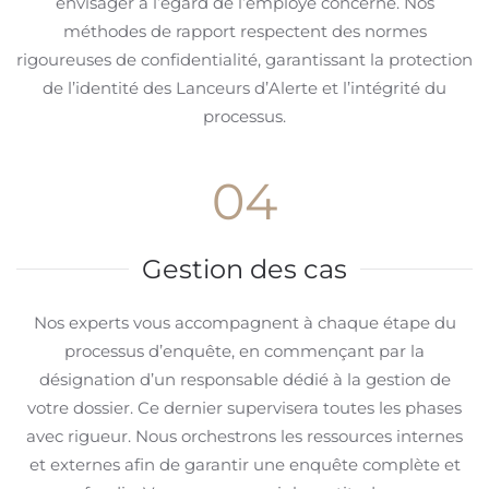
envisager à l’égard de l’employé concerné. Nos
méthodes de rapport respectent des normes
rigoureuses de confidentialité, garantissant la protection
de l’identité des Lanceurs d’Alerte et l’intégrité du
processus.
04
Gestion des cas
Nos experts vous accompagnent à chaque étape du
processus d’enquête, en commençant par la
désignation d’un responsable dédié à la gestion de
votre dossier. Ce dernier supervisera toutes les phases
avec rigueur. Nous orchestrons les ressources internes
et externes afin de garantir une enquête complète et