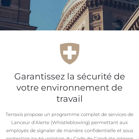
Garantissez la sécurité de
votre environnement de
travail
Terraxis propose un programme complet de services de
Lanceur d’Alerte (Whistleblowing) permettant aux
employés de signaler de manière confidentielle et sous
protection toute violation du Code de Conduite interne