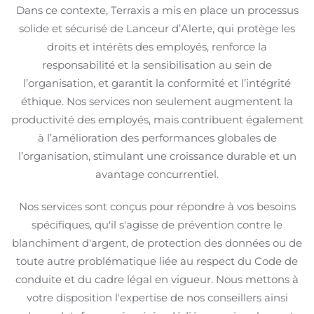
Dans ce contexte, Terraxis a mis en place un processus
solide et sécurisé de Lanceur d’Alerte, qui protège les
droits et intérêts des employés, renforce la
responsabilité et la sensibilisation au sein de
l’organisation, et garantit la conformité et l’intégrité
éthique. Nos services non seulement augmentent la
productivité des employés, mais contribuent également
à l’amélioration des performances globales de
l’organisation, stimulant une croissance durable et un
avantage concurrentiel.
Nos services sont conçus pour répondre à vos besoins
spécifiques, qu'il s'agisse de prévention contre le
blanchiment d'argent, de protection des données ou de
toute autre problématique liée au respect du Code de
conduite et du cadre légal en vigueur. Nous mettons à
votre disposition l'expertise de nos conseillers ainsi