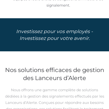
signalement.
Investissez pour vos employés -
Investissez pour votre avenir.
Nos solutions efficaces de gestion
des Lanceurs d’Alerte
Nous offrons une gamme complète de solutions
dédiées à la gestion des signalements effectués par les
Lanceurs d’Alerte. Conçues pour répondre aux besoins
des organisations, ces solutions facilitent le traitement