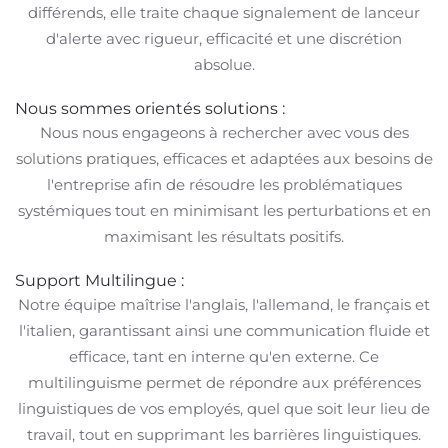
différends, elle traite chaque signalement de lanceur
d'alerte avec rigueur, efficacité et une discrétion
absolue.
Nous sommes orientés solutions :
Nous nous engageons à rechercher avec vous des
solutions pratiques, efficaces et adaptées aux besoins de
l'entreprise afin de résoudre les problématiques
systémiques tout en minimisant les perturbations et en
maximisant les résultats positifs.
Support Multilingue :
Notre équipe maîtrise l'anglais, l'allemand, le français et
l'italien, garantissant ainsi une communication fluide et
efficace, tant en interne qu'en externe. Ce
multilinguisme permet de répondre aux préférences
linguistiques de vos employés, quel que soit leur lieu de
travail, tout en supprimant les barrières linguistiques.