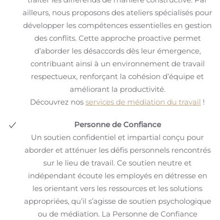
ailleurs, nous proposons des ateliers spécialisés pour
développer les compétences essentielles en gestion
des conflits. Cette approche proactive permet
d’aborder les désaccords dès leur émergence,
contribuant ainsi à un environnement de travail
respectueux, renforçant la cohésion d’équipe et
améliorant la productivité.
Découvrez nos
services de médiation du travail
!
Personne de Confiance
Un soutien confidentiel et impartial conçu pour
aborder et atténuer les défis personnels rencontrés
sur le lieu de travail. Ce soutien neutre et
indépendant écoute les employés en détresse en
les orientant vers les ressources et les solutions
appropriées, qu’il s’agisse de soutien psychologique
ou de médiation. La Personne de Confiance