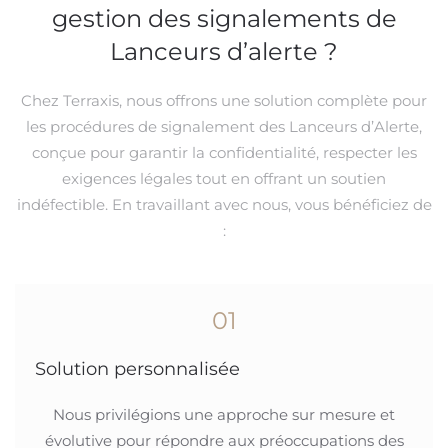
gestion des signalements de
Lanceurs d’alerte ?
Chez Terraxis, nous offrons une solution complète pour
les procédures de signalement des Lanceurs d’Alerte,
conçue pour garantir la confidentialité, respecter les
exigences légales tout en offrant un soutien
indéfectible. En travaillant avec nous, vous bénéficiez de
:
01
Solution personnalisée
Nous privilégions une approche sur mesure et
évolutive pour répondre aux préoccupations des