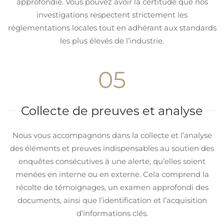
approfondie. Vous pouvez avoir la certitude que nos
investigations respectent strictement les
réglementations locales tout en adhérant aux standards
les plus élevés de l’industrie.
05
Collecte de preuves et analyse
Nous vous accompagnons dans la collecte et l’analyse
des éléments et preuves indispensables au soutien des
enquêtes consécutives à une alerte, qu’elles soient
menées en interne ou en externe. Cela comprend la
récolte de témoignages, un examen approfondi des
documents, ainsi que l’identification et l’acquisition
d’informations clés.