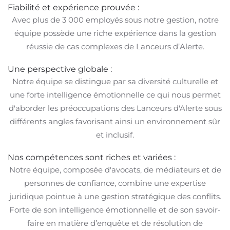
Fiabilité et expérience prouvée :
Avec plus de 3 000 employés sous notre gestion, notre
équipe possède une riche expérience dans la gestion
réussie de cas complexes de Lanceurs d’Alerte.
Une perspective globale :
Notre équipe se distingue par sa diversité culturelle et
une forte intelligence émotionnelle ce qui nous permet
d'aborder les préoccupations des Lanceurs d'Alerte sous
différents angles favorisant ainsi un environnement sûr
et inclusif.
Nos compétences sont riches et variées :
Notre équipe, composée d'avocats, de médiateurs et de
personnes de confiance, combine une expertise
juridique pointue à une gestion stratégique des conflits.
Forte de son intelligence émotionnelle et de son savoir-
faire en matière d’enquête et de résolution de